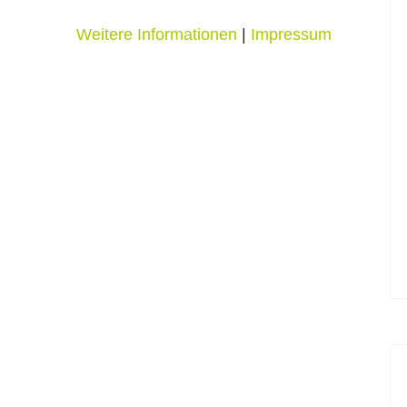
Weitere Informationen
|
Impressum