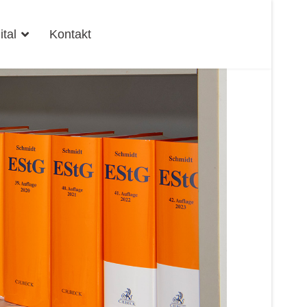
ital
Kontakt