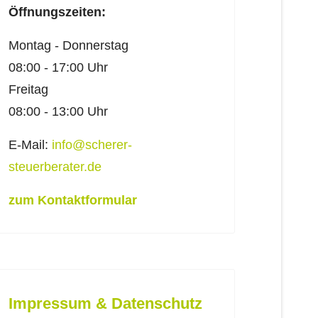
Öffnungszeiten:
Montag - Donnerstag
08:00 - 17:00 Uhr
Freitag
08:00 - 13:00 Uhr
E-Mail:
info@scherer-
steuerberater.de
zum Kontaktformular
Impressum & Datenschutz