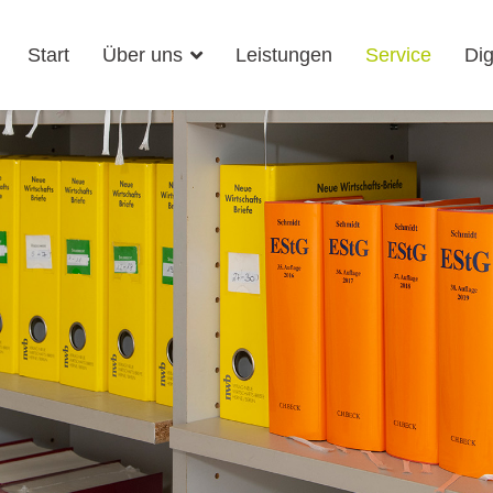
Start
Über uns
Leistungen
Service
Dig