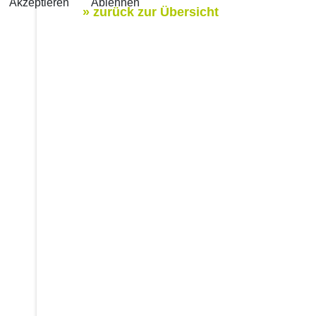
Akzeptieren
Ablehnen
» zurück zur Übersicht