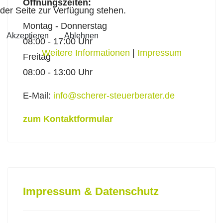
Öffnungszeiten:
der Seite zur Verfügung stehen.
Montag - Donnerstag
Akzeptieren
Ablehnen
08:00 - 17:00 Uhr
Weitere Informationen
|
Impressum
Freitag
08:00 - 13:00 Uhr
E-Mail:
info@scherer-steuerberater.de
zum Kontaktformular
Impressum & Datenschutz