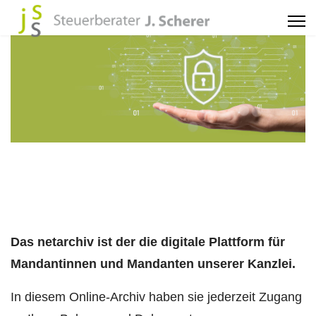
Das netarchiv ist der die digitale Plattform für
Mandantinnen und Mandanten unserer Kanzlei.
In diesem Online-Archiv haben sie jederzeit Zugang